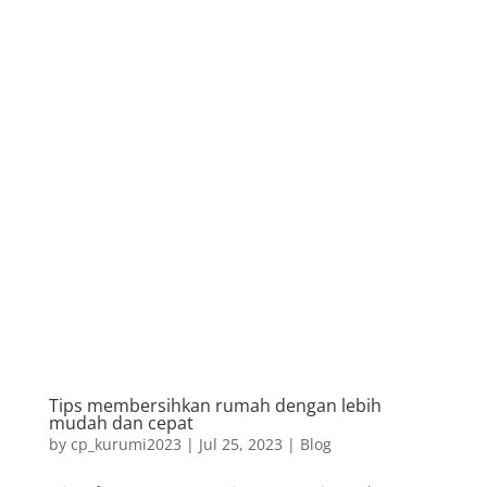
Tips membersihkan rumah dengan lebih
mudah dan cepat
by
cp_kurumi2023
|
Jul 25, 2023
|
Blog