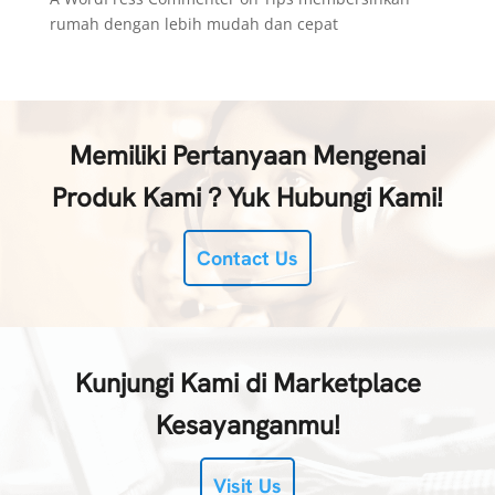
rumah dengan lebih mudah dan cepat
Memiliki Pertanyaan Mengenai
Produk Kami ? Yuk Hubungi Kami!
Contact Us
Kunjungi Kami di Marketplace
Kesayanganmu!
Visit Us