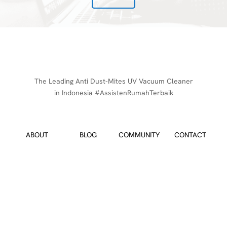
The Leading Anti Dust-Mites UV Vacuum Cleaner
in Indonesia #AssistenRumahTerbaik
ABOUT
BLOG
COMMUNITY
CONTACT